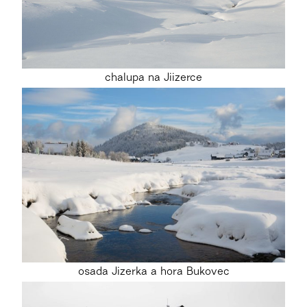
chalupa na Jiizerce
osada Jizerka a hora Bukovec