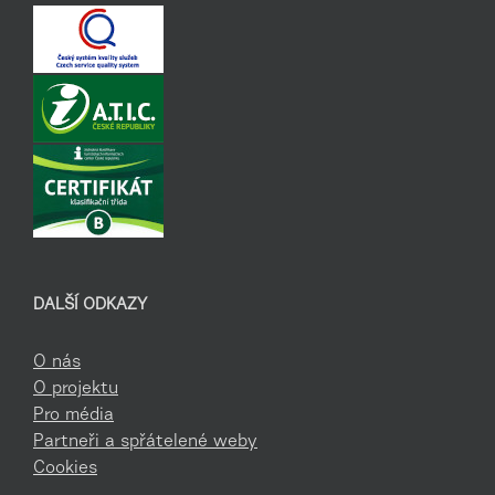
DALŠÍ ODKAZY
O nás
O projektu
Pro média
Partneři a spřátelené weby
Cookies