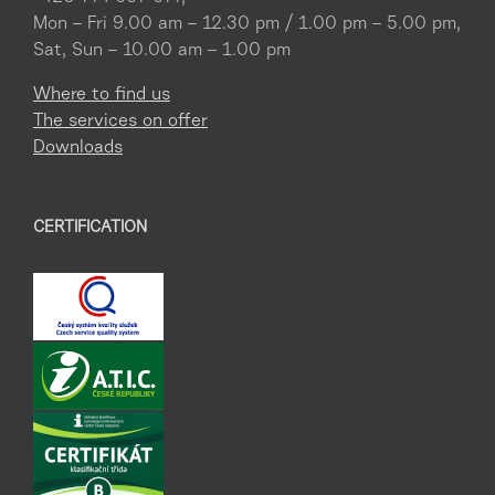
Mon – Fri 9.00 am – 12.30 pm / 1.00 pm – 5.00 pm,
Sat, Sun – 10.00 am – 1.00 pm
Where to find us
The services on offer
Downloads
CERTIFICATION