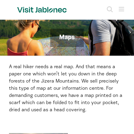
Skip
to
content
Maps
A real hiker needs a real map. And that means a
paper one which won’t let you down in the deep
forests of the Jizera Mountains. We sell precisely
this type of map at our information centre. For
demanding customers, we have a map printed on a
scarf which can be folded to fit into your pocket,
dried and used as a head covering.