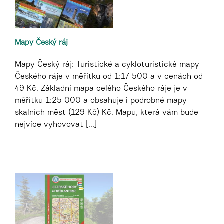
Mapy Český ráj
Mapy Český ráj: Turistické a cykloturistické mapy
Českého ráje v měřítku od 1:17 500 a v cenách od
49 Kč. Základní mapa celého Českého ráje je v
měřítku 1:25 000 a obsahuje i podrobné mapy
skalních měst (129 Kč) Kč. Mapu, která vám bude
nejvíce vyhovovat [...]