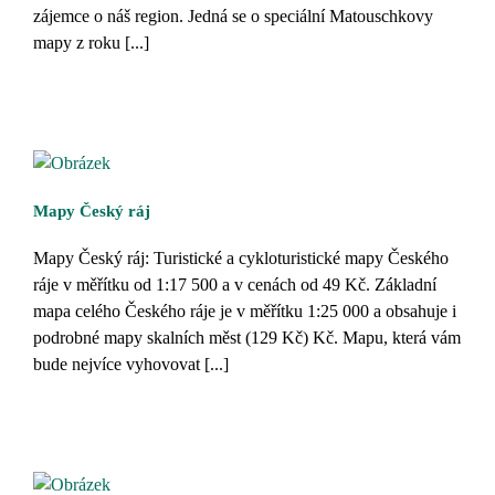
zájemce o náš region. Jedná se o speciální Matouschkovy
mapy z roku [...]
Mapy Český ráj
Mapy Český ráj: Turistické a cykloturistické mapy Českého
ráje v měřítku od 1:17 500 a v cenách od 49 Kč. Základní
mapa celého Českého ráje je v měřítku 1:25 000 a obsahuje i
podrobné mapy skalních měst (129 Kč) Kč. Mapu, která vám
bude nejvíce vyhovovat [...]