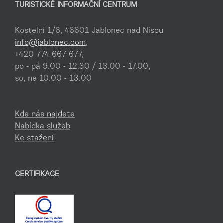
TURISTICKÉ INFORMAČNÍ CENTRUM
Kostelní 1/6, 46601 Jablonec nad Nisou
info@jablonec.com
,
+420 774 667 677,
po - pá 9.00 - 12.30 / 13.00 - 17.00,
so, ne 10.00 - 13.00
Kde nás najdete
Nabídka služeb
Ke stažení
CERTIFIKACE