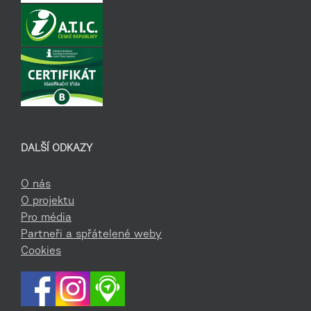
DALŠÍ ODKAZY
O nás
O projektu
Pro média
Partneři a spřátelené weby
Cookies