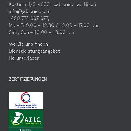
Kostelní 1/6, 46601 Jablonec nad Nisou
info@jablonec.com
,
+420 774 667 677,
Mo – Fr 9.00 – 12.30 / 13.00 – 17.00 Uhr,
Sam, Son – 10.00 – 13.00 Uhr
Wo Sie uns finden
Dienstleistungsangebot
Herunterladen
ZERTIFIZIERUNGEN