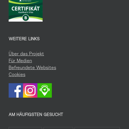
WEITERE LINKS
Über das Projekt
Für Medien
Befreundete Websites
Cookies
AM HÄUFIGSTEN GESUCHT