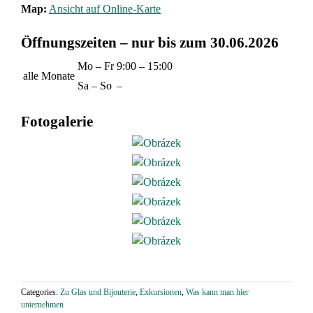
Map:
Ansicht auf Online-Karte
Öffnungszeiten – nur bis zum 30.06.2026
Mo – Fr
9:00 – 15:00
alle Monate
Sa – So
–
Fotogalerie
Categories:
Zu Glas und Bijouterie
,
Exkursionen
,
Was kann man hier
unternehmen