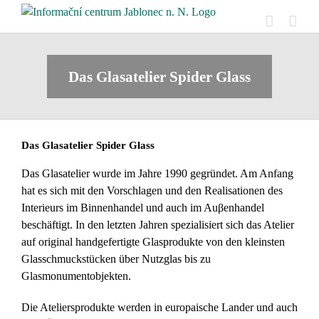
Skip
to
content
Das Glasatelier Spider Glass
Das Glasatelier Spider Glass
Das Glasatelier wurde im Jahre 1990 gegründet. Am Anfang
hat es sich mit den Vorschlagen und den Realisationen des
Interieurs im Binnenhandel und auch im Auβenhandel
beschäftigt. In den letzten Jahren spezialisiert sich das Atelier
auf original handgefertigte Glasprodukte von den kleinsten
Glasschmuckstücken über Nutzglas bis zu
Glasmonumentobjekten.
Die Ateliersprodukte werden in europaische Lander und auch