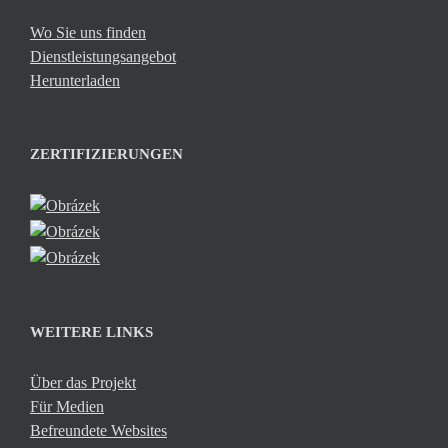
Wo Sie uns finden
Dienstleistungsangebot
Herunterladen
ZERTIFIZIERUNGEN
WEITERE LINKS
Über das Projekt
Für Medien
Befreundete Websites