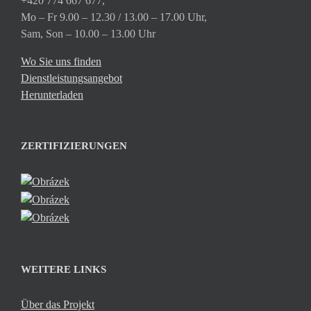
+420 774 667 677,
Mo – Fr 9.00 – 12.30 / 13.00 – 17.00 Uhr,
Sam, Son – 10.00 – 13.00 Uhr
Wo Sie uns finden
Dienstleistungsangebot
Herunterladen
ZERTIFIZIERUNGEN
WEITERE LINKS
Über das Projekt