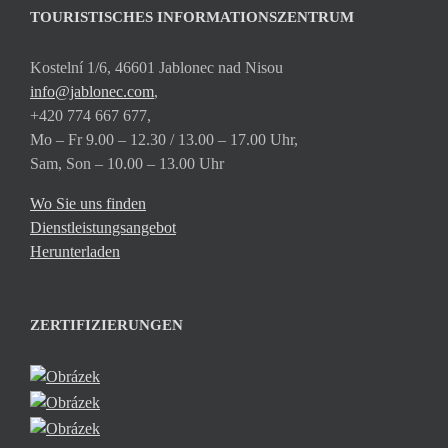
TOURISTISCHES INFORMATIONSZENTRUM
Kostelní 1/6, 46601 Jablonec nad Nisou
info@jablonec.com
,
+420 774 667 677,
Mo – Fr 9.00 – 12.30 / 13.00 – 17.00 Uhr,
Sam, Son – 10.00 – 13.00 Uhr
Wo Sie uns finden
Dienstleistungsangebot
Herunterladen
ZERTIFIZIERUNGEN