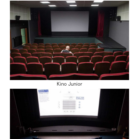
Kino Junior