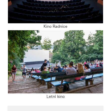
Kino Radnice
Letní kino