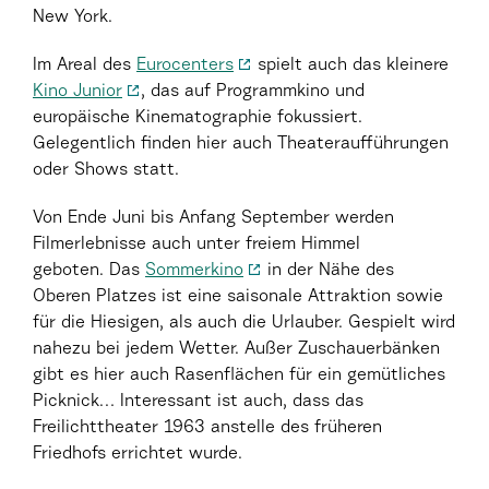
New York.
Im Areal des
Eurocenters
spielt auch das kleinere
Kino Junior
, das auf Programmkino und
europäische Kinematographie fokussiert.
Gelegentlich finden hier auch Theateraufführungen
oder Shows statt.
Von Ende Juni bis Anfang September werden
Filmerlebnisse auch unter freiem Himmel
geboten. Das
Sommerkino
in der Nähe des
Oberen Platzes ist eine saisonale Attraktion sowie
für die Hiesigen, als auch die Urlauber. Gespielt wird
nahezu bei jedem Wetter. Außer Zuschauerbänken
gibt es hier auch Rasenflächen für ein gemütliches
Picknick… Interessant ist auch, dass das
Freilichttheater 1963 anstelle des früheren
Friedhofs errichtet wurde.