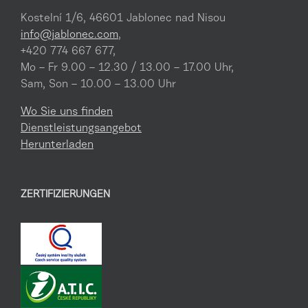
Kostelní 1/6, 46601 Jablonec nad Nisou
info@jablonec.com
,
+420 774 667 677,
Mo – Fr 9.00 – 12.30 / 13.00 – 17.00 Uhr,
Sam, Son – 10.00 – 13.00 Uhr
Wo Sie uns finden
Dienstleistungsangebot
Herunterladen
ZERTIFIZIERUNGEN