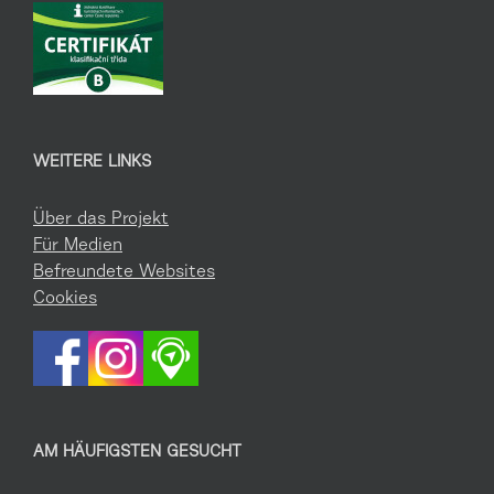
WEITERE LINKS
Über das Projekt
Für Medien
Befreundete Websites
Cookies
AM HÄUFIGSTEN GESUCHT