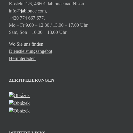
Kostelní 1/6, 46601 Jablonec nad Nisou
info@jablonec.com
,
+420 774 667 677,
Mo – Fr 9.00 – 12.30 / 13.00 – 17.00 Uhr,
Sam, Son – 10.00 – 13.00 Uhr
Wo Sie uns finden
Dienstleistungsangebot
Herunterladen
ZERTIFIZIERUNGEN