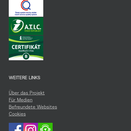
WEITERE LINKS
Über das Projekt
Für Medien
Befreundete Websites
Cookies