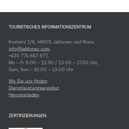
TOURISTISCHES INFORMATIONSZENTRUM
Kostelní 1/6, 46601 Jablonec nad Nisou
info@jablonec.com
,
+420 774 667 677,
Mo – Fr 9.00 – 12.30 / 13.00 – 17.00 Uhr,
Sam, Son – 10.00 – 13.00 Uhr
Wo Sie uns finden
Dienstleistungsangebot
Herunterladen
ZERTIFIZIERUNGEN