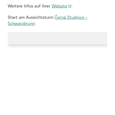
Weitere Infos auf ihrer
Website
.
Start am Aussichtsturm
Černá Studnice –
Schwarzbrunn
: