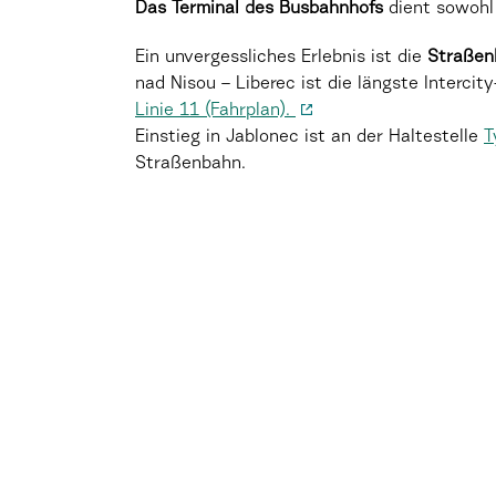
Das Terminal des Busbahnhofs
dient sowohl 
Ein unvergessliches Erlebnis ist die
Straßen
nad Nisou – Liberec ist die längste Interci
Linie 11 (Fahrplan).
Einstieg in Jablonec ist an der Haltestelle
T
Straßenbahn.