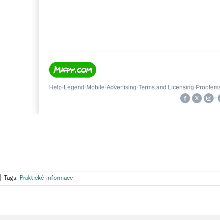
|
Tags:
Praktické informace