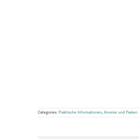
Categories:
Praktische Informationen
,
Anreise und Parken