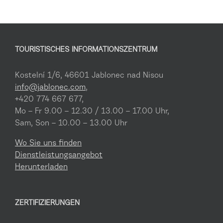
TOURISTISCHES INFORMATIONSZENTRUM
Kostelní 1/6, 46601 Jablonec nad Nisou
info@jablonec.com
,
+420 774 667 677,
Mo – Fr 9.00 – 12.30 / 13.00 – 17.00 Uhr,
Sam, Son – 10.00 – 13.00 Uhr
Wo Sie uns finden
Dienstleistungsangebot
Herunterladen
ZERTIFIZIERUNGEN