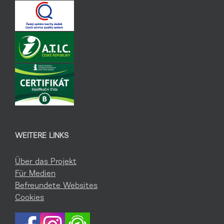
WEITERE LINKS
Über das Projekt
Für Medien
Befreundete Websites
Cookies