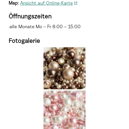
Map:
Ansicht auf Online-Karte
Öffnungszeiten
alle Monate
Mo – Fr
8:00 – 15:00
Fotogalerie