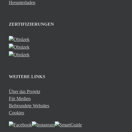
Herunterladen
ZERTIFIZIERUNGEN
WEITERE LINKS
Über das Projekt
Für Medien
Befreundete Websites
Cookies