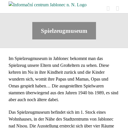
Skip
to
content
Spielzeugmuseum
Im Spielzeugmuseum in Jablonec bekommt man das
Spielzeug unsere Eltern und Großeltern zu sehen. Diese
kehren im Nu in ihre Kindheit zurück und die Kinder
wundern sich, womit ihre Papas und Mamas, Opas und
Omas gespielt haben… Die ausgestellten Spielwaren
stammen überwiegend aus den Jahren 1940 bis 1989, es sind
aber auch noch ältere dabei.
Das Spielzeugmuseum befindet sich im 1. Stock eines
Wohnhauses, in der Nähe des Stadtzentrums von Jablonec
nad Nisou. Die Ausstellung erstreckt sich über vier Räume