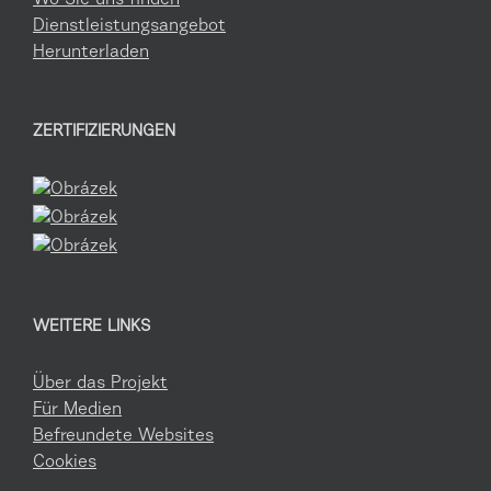
Wo Sie uns finden
Dienstleistungsangebot
Herunterladen
ZERTIFIZIERUNGEN
WEITERE LINKS
Über das Projekt
Für Medien
Befreundete Websites
Cookies