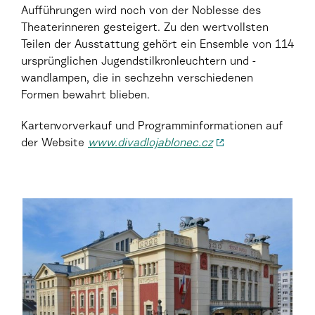
Aufführungen wird noch von der Noblesse des
Theaterinneren gesteigert. Zu den wertvollsten
Teilen der Ausstattung gehört ein Ensemble von 114
ursprünglichen Jugendstilkronleuchtern und -
wandlampen, die in sechzehn verschiedenen
Formen bewahrt blieben.
Kartenvorverkauf und Programminformationen auf
der Website
www.divadlojablonec.cz