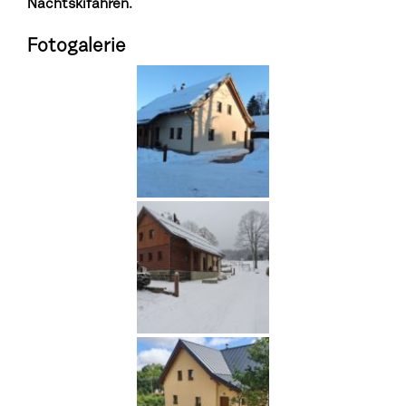
Nachtskifahren.
Fotogalerie