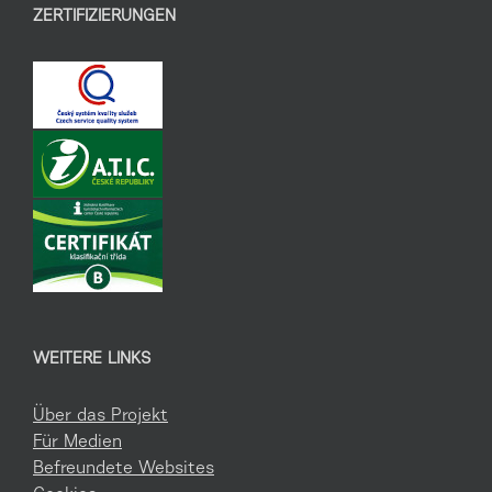
ZERTIFIZIERUNGEN
WEITERE LINKS
Über das Projekt
Für Medien
Befreundete Websites