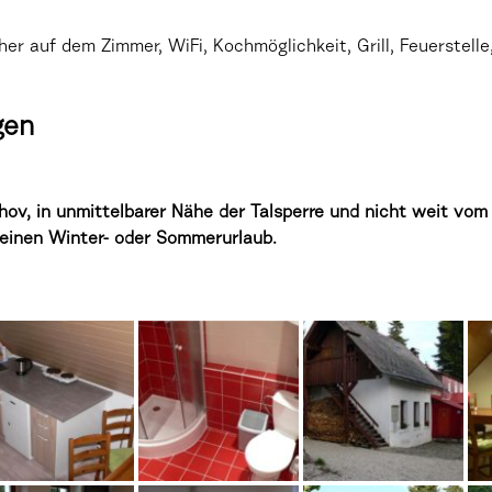
 auf dem Zimmer, WiFi, Kochmöglichkeit, Grill, Feuerstelle, 
gen
hov, in unmittelbarer Nähe der Talsperre und nicht weit vom
r einen Winter- oder Sommerurlaub.