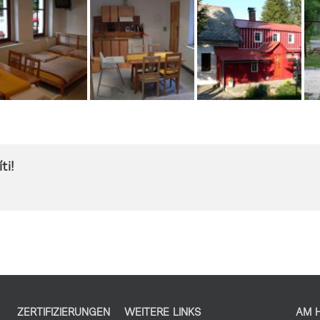
ti!
ZERTIFIZIERUNGEN
WEITERE LINKS
AM 