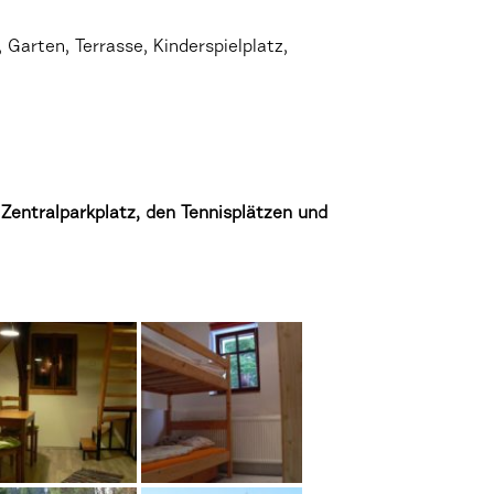
Garten, Terrasse, Kinderspielplatz,
 Zentralparkplatz, den Tennisplätzen und