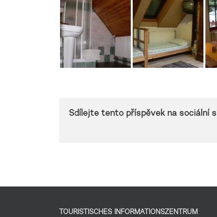
Sdílejte tento příspěvek na sociální sí
TOURISTISCHES INFORMATIONSZENTRUM