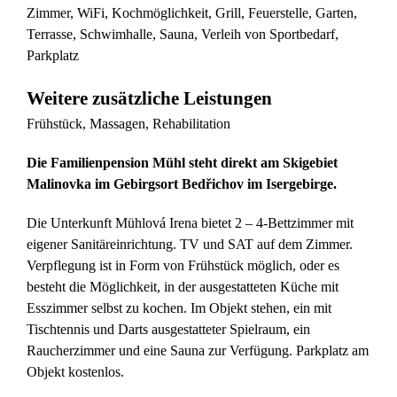
Zimmer, WiFi, Kochmöglichkeit, Grill, Feuerstelle, Garten,
Terrasse, Schwimhalle, Sauna, Verleih von Sportbedarf,
Parkplatz
Weitere zusätzliche Leistungen
Frühstück, Massagen, Rehabilitation
Die Familienpension Mühl steht direkt am Skigebiet
Malinovka im Gebirgsort Bedřichov im Isergebirge.
Die Unterkunft Mühlová Irena bietet 2 – 4-Bettzimmer mit
eigener Sanitäreinrichtung. TV und SAT auf dem Zimmer.
Verpflegung ist in Form von Frühstück möglich, oder es
besteht die Möglichkeit, in der ausgestatteten Küche mit
Esszimmer selbst zu kochen. Im Objekt stehen, ein mit
Tischtennis und Darts ausgestatteter Spielraum, ein
Raucherzimmer und eine Sauna zur Verfügung. Parkplatz am
Objekt kostenlos.