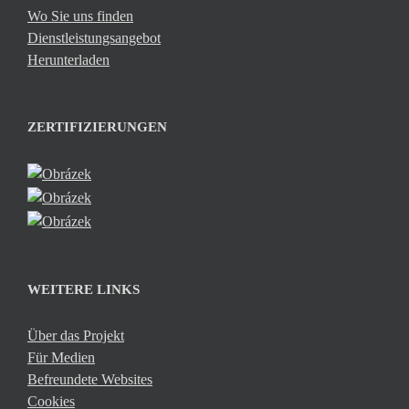
Wo Sie uns finden
Dienstleistungsangebot
Herunterladen
ZERTIFIZIERUNGEN
WEITERE LINKS
Über das Projekt
Für Medien
Befreundete Websites
Cookies