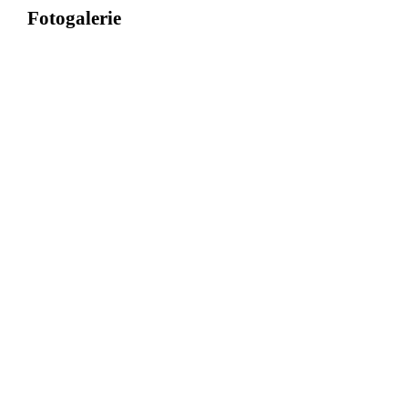
Fotogalerie