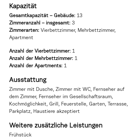
Kapazität
Gesamtkapazität – Gebäude:
13
Zimmeranzahl – insgesamt:
3
Zimmerarten
:
Vierbettzimmer, Mehrbettzimmer,
Apartment
Anzahl der Vierbettzimmer:
1
Anzahl der Mehrbettzimmer:
1
Anzahl der Apartments:
1
Ausstattung
Zimmer mit Dusche, Zimmer mit WC, Fernseher auf
dem Zimmer, Fernseher im Gesellschaftsraum,
Kochmöglichkeit, Grill, Feuerstelle, Garten, Terrasse,
Parkplatz, Haustiere akzeptiert
Weitere zusätzliche Leistungen
Frühstück