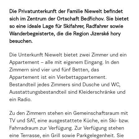
Die Privatunterkunft der Familie Niewelt befindet
sich im Zentrum der Ortschaft Bedřichov. Sie bietet
so eine ideale Lage für Skifahrer, Radfahrer sowie
Wanderbegeisterte, die die Region Jizerské hory
besuchen.
Die Unterkunft Niewelt bietet zwei Zimmer und ein
Appartement – alle mit eigenem Eingang. In den
Zimmern sind vier und fünf Betten, das
Appartement ist ein Vierbettappartement.
Bestandteil jedes Zimmers sind Dusche und WC,
Ausstattungsbestandteil sind Kleiderschränke und
ein Radio.
Zu den Zimmern stehen ein Gemeinschaftsraum mit
TV und SAT, eine ausgestattete Küche, ein Ski- bzw.
Fahrradraum zur Verfügung. Zur Verfügung stehen
eine Terrasse, ein Grill sowie Parkgelegenheit. Sie