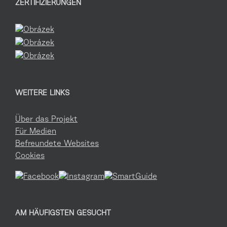
ZERTIFIZIERUNGEN
WEITERE LINKS
Über das Projekt
Für Medien
Befreundete Websites
Cookies
AM HÄUFIGSTEN GESUCHT