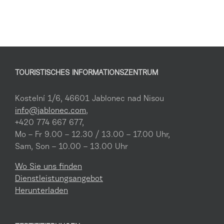
TOURISTISCHES INFORMATIONSZENTRUM
Kostelní 1/6, 46601 Jablonec nad Nisou
info@jablonec.com
,
+420 774 667 677,
Mo – Fr 9.00 – 12.30 / 13.00 – 17.00 Uhr,
Sam, Son – 10.00 – 13.00 Uhr
Wo Sie uns finden
Dienstleistungsangebot
Herunterladen