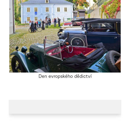
Den evropského dědictví
.