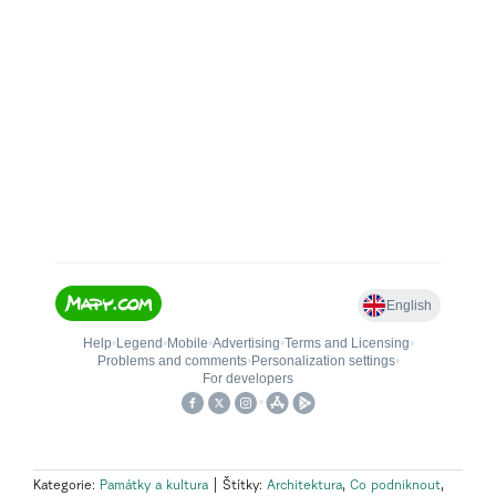
Kategorie:
Památky a kultura
|
Štítky:
Architektura
,
Co podniknout
,