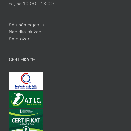
so, ne 10.00 - 13.00
Kde nás najdete
Nabídka služeb
Ke stažení
CERTIFIKACE