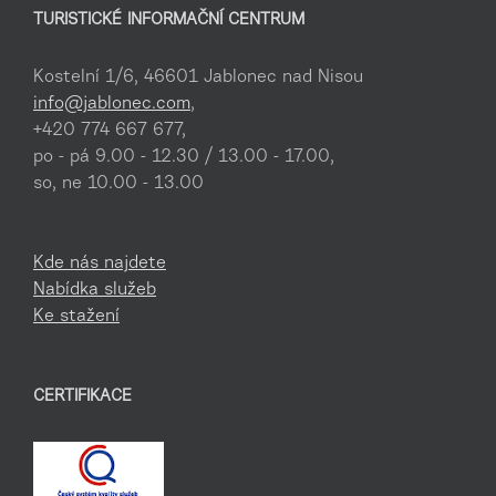
TURISTICKÉ INFORMAČNÍ CENTRUM
Kostelní 1/6, 46601 Jablonec nad Nisou
info@jablonec.com
,
+420 774 667 677,
po - pá 9.00 - 12.30 / 13.00 - 17.00,
so, ne 10.00 - 13.00
Kde nás najdete
Nabídka služeb
Ke stažení
CERTIFIKACE