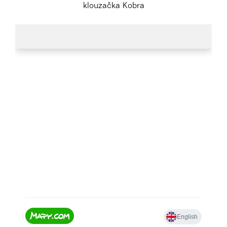
klouzačka Kobra