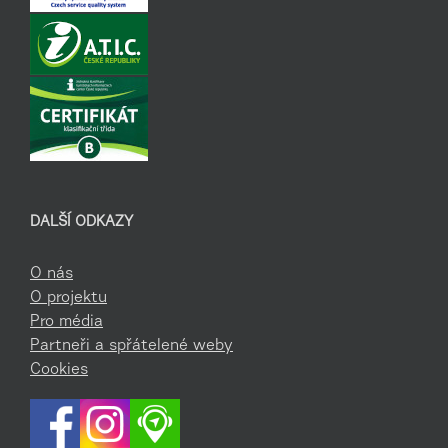
DALŠÍ ODKAZY
O nás
O projektu
Pro média
Partneři a spřátelené weby
Cookies