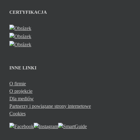
CERTYFIKACJA
INNE LINKI
O firmie
O projekcie
Dla mediów
Partnerzy i powiązane strony internetowe
Cookies