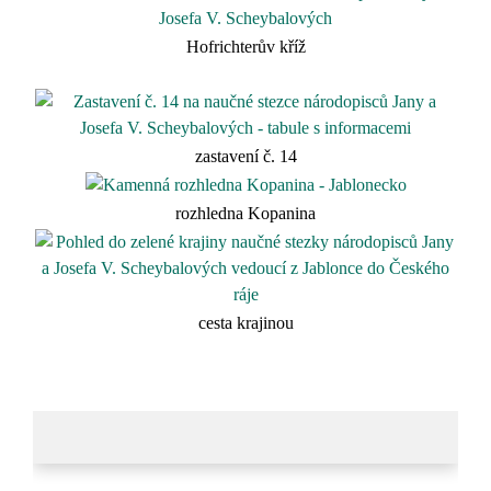
Hofrichterův kříž
zastavení č. 14
rozhledna Kopanina
cesta krajinou