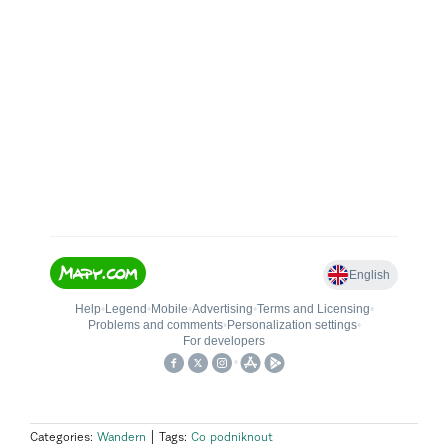
Categories:
Wandern
|
Tags:
Co podniknout