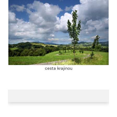
cesta krajinou