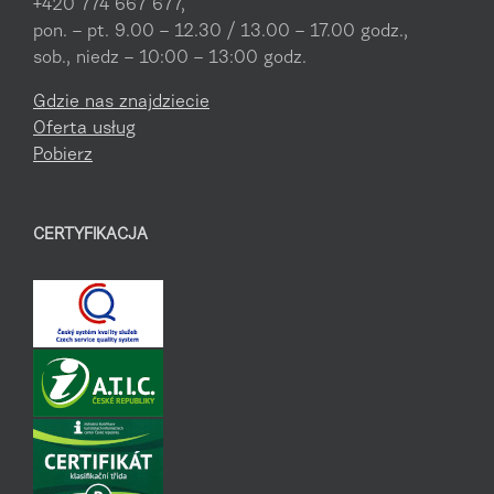
+420 774 667 677,
pon. – pt. 9.00 – 12.30 / 13.00 – 17.00 godz.,
sob., niedz – 10:00 – 13:00 godz.
Gdzie nas znajdziecie
Oferta usług
Pobierz
CERTYFIKACJA