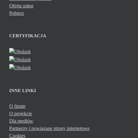
Oferta usług
Pobierz
CERTYFIKACJA
INNE LINKI
O firmie
O projekcie
Dla mediów
Partnerzy i powiązane strony internetowe
Cookies