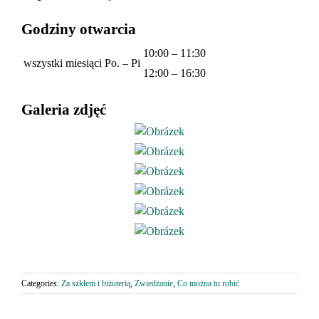
Godziny otwarcia
10:00 – 11:30
wszystki miesiąci
Po. – Pi
12:00 – 16:30
Galeria zdjęć
Categories:
Za szkłem i biżuterią
,
Zwiedzanie
,
Co można tu robić