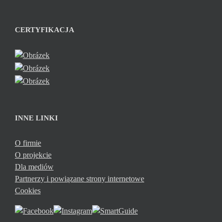
CERTYFIKACJA
INNE LINKI
O firmie
O projekcie
Dla mediów
Partnerzy i powiązane strony internetowe
Cookies