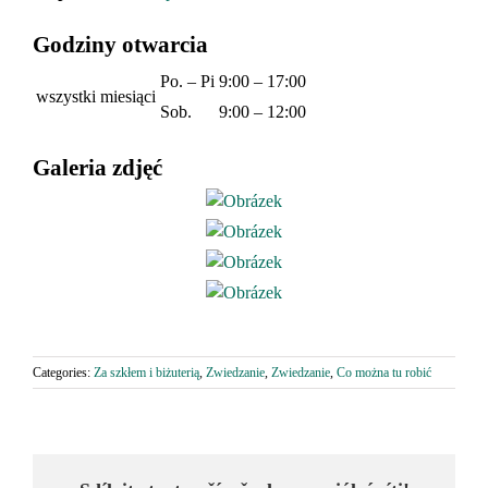
Godziny otwarcia
Po. – Pi
9:00 – 17:00
wszystki miesiąci
Sob.
9:00 – 12:00
Galeria zdjęć
Categories:
Za szkłem i biżuterią
,
Zwiedzanie
,
Zwiedzanie
,
Co można tu robić