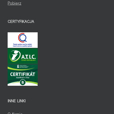
Pobierz
CERTYFIKACJA
INNE LINKI