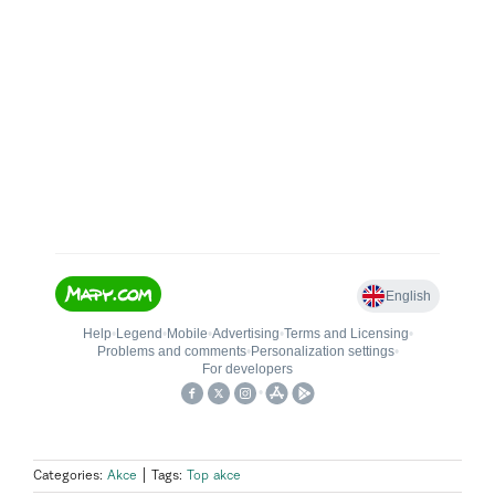
Categories:
Akce
|
Tags:
Top akce