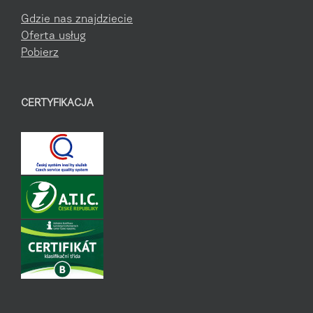
Gdzie nas znajdziecie
Oferta usług
Pobierz
CERTYFIKACJA