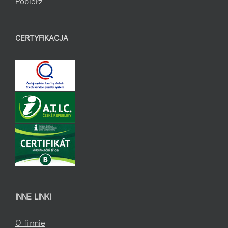
Pobierz
CERTYFIKACJA
INNE LINKI
O firmie