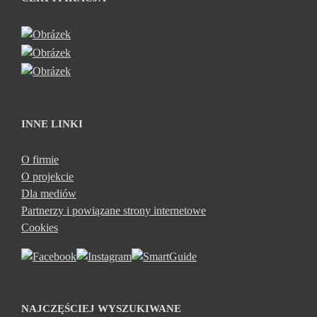
INNE LINKI
O firmie
O projekcie
Dla mediów
Partnerzy i powiązane strony internetowe
Cookies
NAJCZĘŚCIEJ WYSZUKIWANE