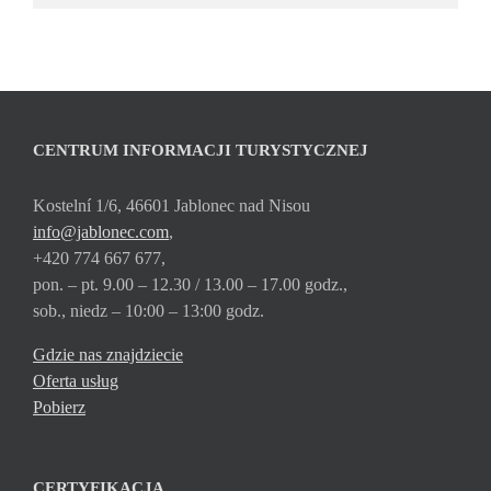
CENTRUM INFORMACJI TURYSTYCZNEJ
Kostelní 1/6, 46601 Jablonec nad Nisou
info@jablonec.com
,
+420 774 667 677,
pon. – pt. 9.00 – 12.30 / 13.00 – 17.00 godz.,
sob., niedz – 10:00 – 13:00 godz.
Gdzie nas znajdziecie
Oferta usług
Pobierz
CERTYFIKACJA