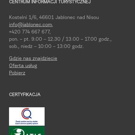
CENTRUM INFORMACJI TURYSTYCZNEJ
Kostelní 1/6, 46601 Jablonec nad Nisou
info@jablonec.com
,
+420 774 667 677,
pon. – pt. 9.00 – 12.30 / 13.00 – 17.00 godz.,
sob., niedz – 10:00 – 13:00 godz.
Gdzie nas znajdziecie
Oferta usług
Pobierz
CERTYFIKACJA