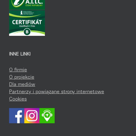
INNE LINKI
O firmie
O projekcie
Dla mediów
Partnerzy i powiązane strony internetowe
Cookies