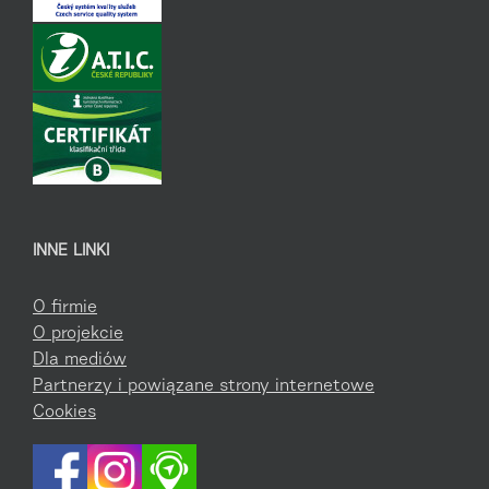
INNE LINKI
O firmie
O projekcie
Dla mediów
Partnerzy i powiązane strony internetowe
Cookies