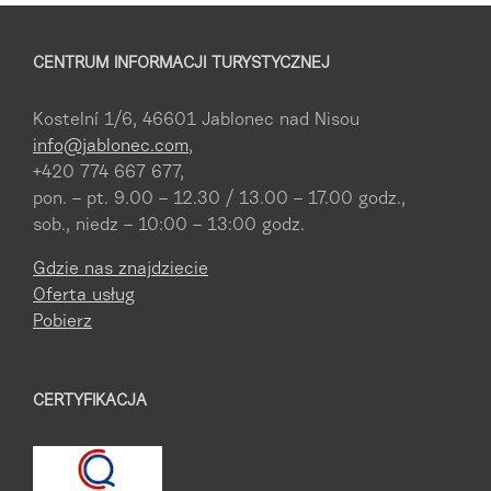
CENTRUM INFORMACJI TURYSTYCZNEJ
Kostelní 1/6, 46601 Jablonec nad Nisou
info@jablonec.com
,
+420 774 667 677,
pon. – pt. 9.00 – 12.30 / 13.00 – 17.00 godz.,
sob., niedz – 10:00 – 13:00 godz.
Gdzie nas znajdziecie
Oferta usług
Pobierz
CERTYFIKACJA