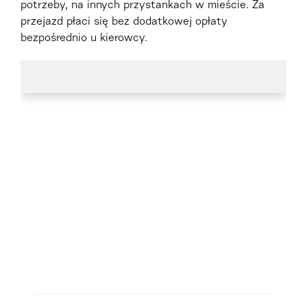
potrzeby, na innych przystankach w mieście. Za
przejazd płaci się bez dodatkowej opłaty
bezpośrednio u kierowcy.