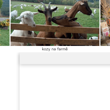
kozy na farmě