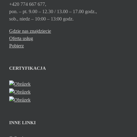
+420 774 667 677,
pon. – pt. 9.00 – 12.30 / 13.00 – 17.00 godz.,
sob., niedz – 10:00 – 13:00 godz.
Gdzie nas znajdziecie
Oferta usług
Pobierz
CERTYFIKACJA
INNE LINKI