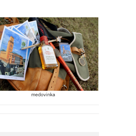
medovinka