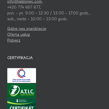
info@jablonec.com
,
+420 774 667 677,
pon. – pt. 9.00 – 12.30 / 13.00 – 17.00 godz.,
sob., niedz – 10:00 – 13:00 godz.
Gdzie nas znajdziecie
Oferta usług
Pobierz
CERTYFIKACJA