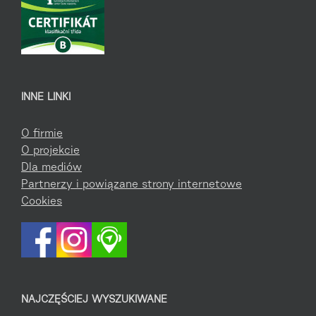
INNE LINKI
O firmie
O projekcie
Dla mediów
Partnerzy i powiązane strony internetowe
Cookies
NAJCZĘŚCIEJ WYSZUKIWANE