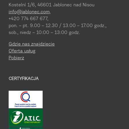
Kostelní 1/6, 46601 Jablonec nad Nisou
info@jablonec.com
,
+420 774 667 677,
pon. – pt. 9.00 – 12.30 / 13.00 – 17.00 godz.,
sob., niedz – 10:00 – 13:00 godz.
Gdzie nas znajdziecie
Oferta usług
Pobierz
CERTYFIKACJA