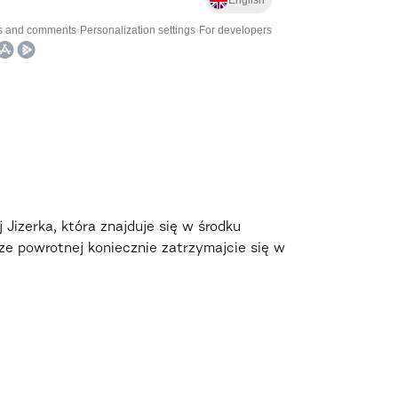
Jizerka, która znajduje się w środku
ze powrotnej koniecznie zatrzymajcie się w