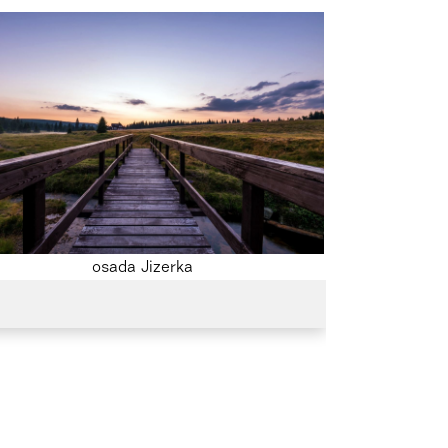
osada Jizerka