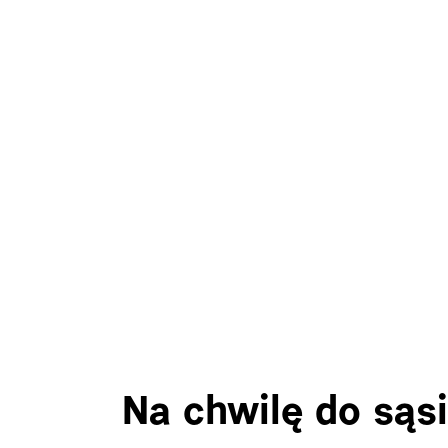
Na chwilę do sąs