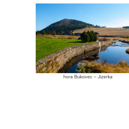
hora Bukovec – Jizerka