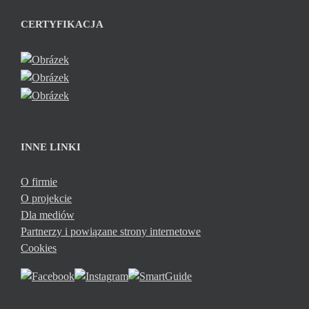
CERTYFIKACJA
INNE LINKI
O firmie
O projekcie
Dla mediów
Partnerzy i powiązane strony internetowe
Cookies