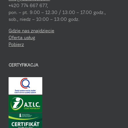
+420 774 667 677,
pon. – pt. 9.00 – 12.30 / 13.00 – 17.00 godz.,
sob., niedz – 10:00 – 13:00 godz.
Gdzie nas znajdziecie
Oferta usług
Pobierz
CERTYFIKACJA