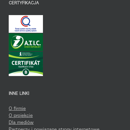
CERTYFIKACJA
INNE LINKI
O firmie
O projekcie
Dla mediów
Partnerzy i powiązane strony internetowe