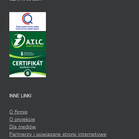
INNE LINKI
O firmie
O projekcie
Dla mediów
Partnerzy i powiązane strony internetowe