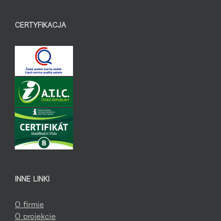
CERTYFIKACJA
INNE LINKI
O firmie
O projekcie