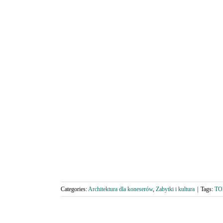
Categories:
Architektura dla koneserów
,
Zabytki i kultura
|
Tags:
TO