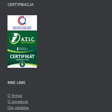
CERTYFIKACJA
INNE LINKI
O firmie
O projekcie
Dla mediów