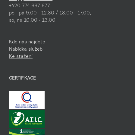
+420 774 667 677,
po - pá 9.00 - 12.30 / 13.00 - 17.00,
so, ne 10.00 - 13.00
Kde nás najdete
Nabídka služeb
Ke stažení
CERTIFIKACE