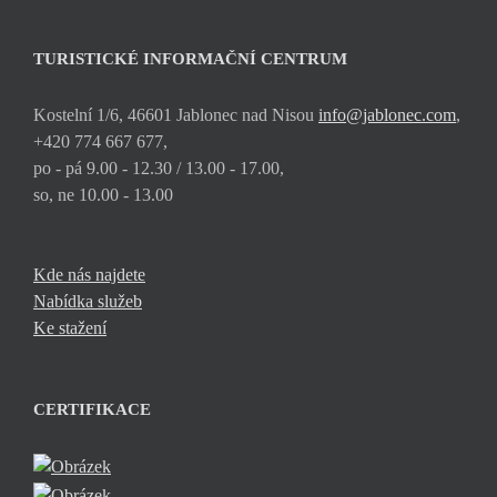
TURISTICKÉ INFORMAČNÍ CENTRUM
Kostelní 1/6, 46601 Jablonec nad Nisou
info@jablonec.com
,
+420 774 667 677,
po - pá 9.00 - 12.30 / 13.00 - 17.00,
so, ne 10.00 - 13.00
Kde nás najdete
Nabídka služeb
Ke stažení
CERTIFIKACE