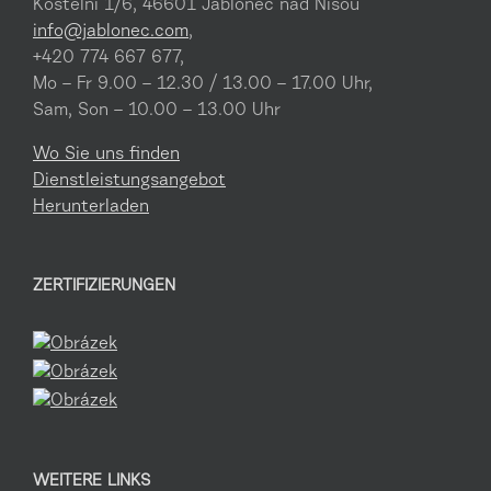
Kostelní 1/6, 46601 Jablonec nad Nisou
info@jablonec.com
,
+420 774 667 677,
Mo – Fr 9.00 – 12.30 / 13.00 – 17.00 Uhr,
Sam, Son – 10.00 – 13.00 Uhr
Wo Sie uns finden
Dienstleistungsangebot
Herunterladen
ZERTIFIZIERUNGEN
WEITERE LINKS